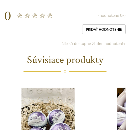
0
(hodnotené 0x)
PRIDAŤ HODNOTENIE
Nie sú dostupné žiadne hodnotenia.
Súvisiace produkty