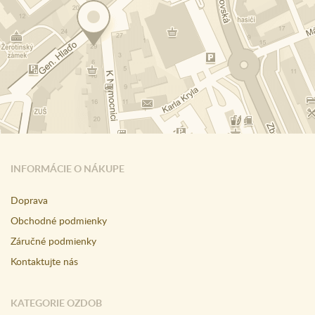
INFORMÁCIE O NÁKUPE
Doprava
Obchodné podmienky
Záručné podmienky
Kontaktujte nás
KATEGORIE OZDOB