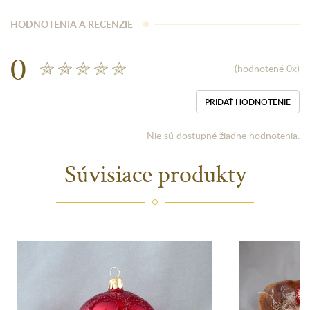
HODNOTENIA A RECENZIE
0
(hodnotené 0x)
PRIDAŤ HODNOTENIE
Nie sú dostupné žiadne hodnotenia.
Súvisiace produkty