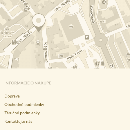
INFORMÁCIE O NÁKUPE
Doprava
Obchodné podmienky
Záručné podmienky
Kontaktujte nás