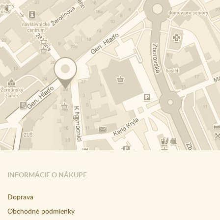
INFORMÁCIE O NÁKUPE
Doprava
Obchodné podmienky