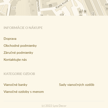
INFORMÁCIE O NÁKUPE
Doprava
Obchodné podmienky
Záručné podmienky
Kontaktujte nás
KATEGORIE OZDOB
Vianočné banky
Sady vianočných ozdôb
Vianočné ozdoby s menom
(c) 2022 Lyra Decor