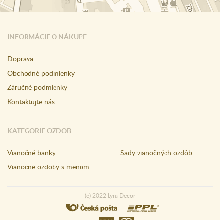
INFORMÁCIE O NÁKUPE
Doprava
Obchodné podmienky
Záručné podmienky
Kontaktujte nás
KATEGORIE OZDOB
Vianočné banky
Sady vianočných ozdôb
Vianočné ozdoby s menom
(c) 2022 Lyra Decor