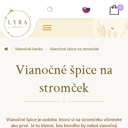
0
Vianočné banky
Vianočné špice na stromček
Vianočné špice na
stromček
Vianočné špice je ozdoba, ktorú si na stromčeku všimnete
ako prvé. Je to klenot, bez ktorého by nebol vianočný