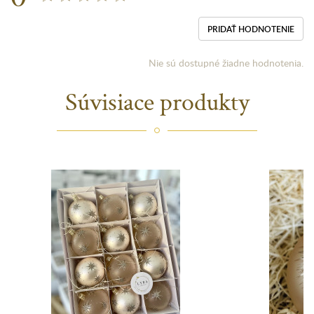
PRIDAŤ HODNOTENIE
Nie sú dostupné žiadne hodnotenia.
Súvisiace produkty