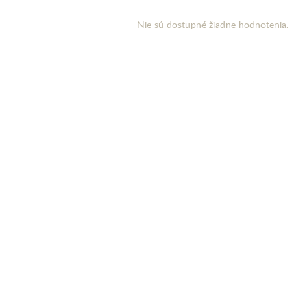
Nie sú dostupné žiadne hodnotenia.