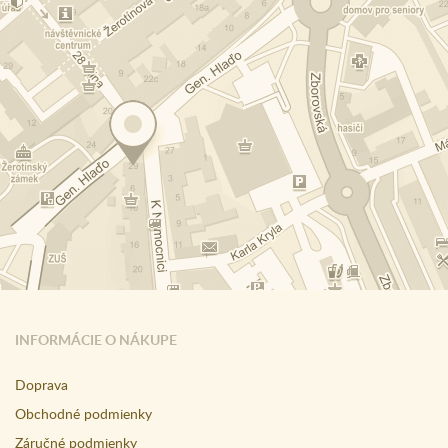
INFORMÁCIE O NÁKUPE
Doprava
Obchodné podmienky
Záručné podmienky