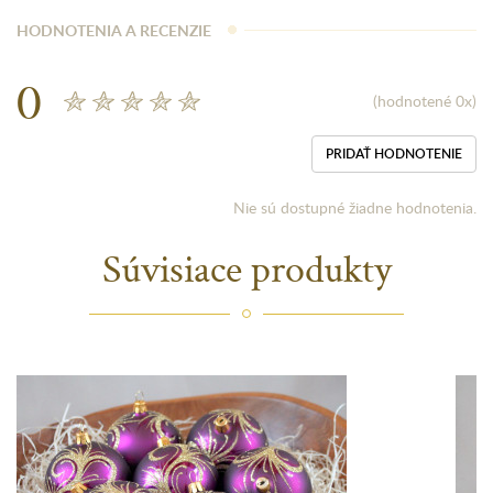
HODNOTENIA A RECENZIE
0
(hodnotené 0x)
PRIDAŤ HODNOTENIE
Nie sú dostupné žiadne hodnotenia.
Súvisiace produkty