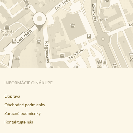
INFORMÁCIE O NÁKUPE
Doprava
Obchodné podmienky
Záručné podmienky
Kontaktujte nás