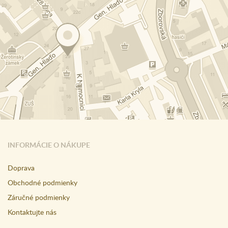
INFORMÁCIE O NÁKUPE
Doprava
Obchodné podmienky
Záručné podmienky
Kontaktujte nás