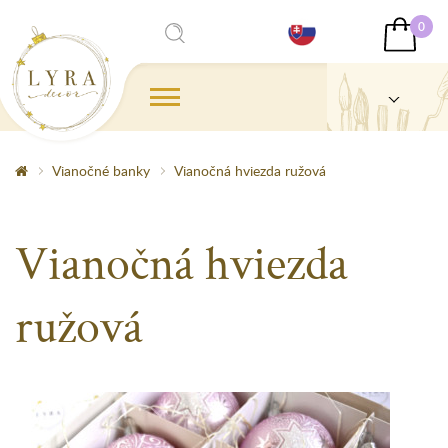
0
Vianočné banky
Vianočná hviezda ružová
Vianočná hviezda
ružová