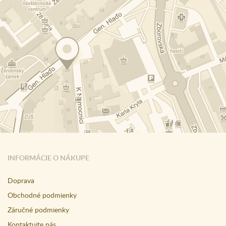
INFORMÁCIE O NÁKUPE
Doprava
Obchodné podmienky
Záručné podmienky
Kontaktujte nás