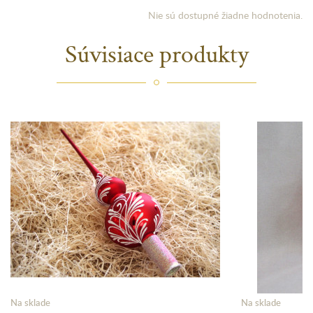
Nie sú dostupné žiadne hodnotenia.
Súvisiace produkty
Na sklade
Na sklade