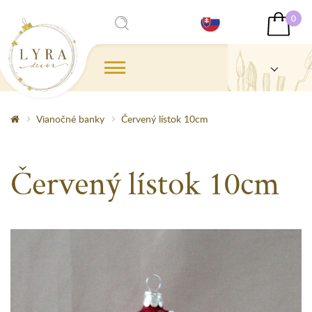
0
Vianočné banky
Červený lístok 10cm
Červený lístok 10cm