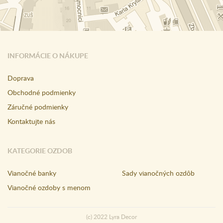
INFORMÁCIE O NÁKUPE
Doprava
Obchodné podmienky
Záručné podmienky
Kontaktujte nás
KATEGORIE OZDOB
Vianočné banky
Sady vianočných ozdôb
Vianočné ozdoby s menom
(c) 2022 Lyra Decor