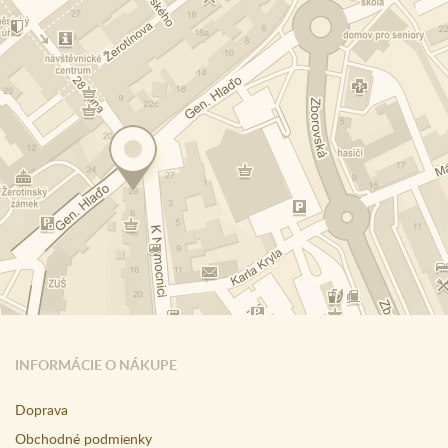
INFORMÁCIE O NÁKUPE
Doprava
Obchodné podmienky