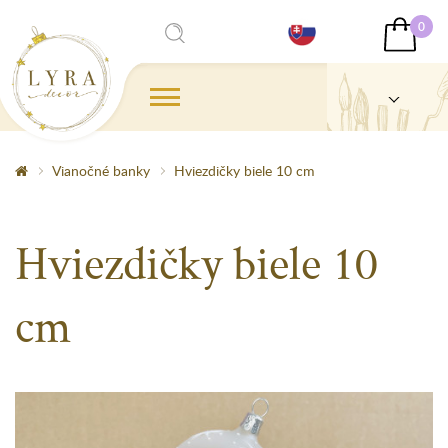
0
Vianočné banky
Hviezdičky biele 10 cm
Hviezdičky biele 10
cm