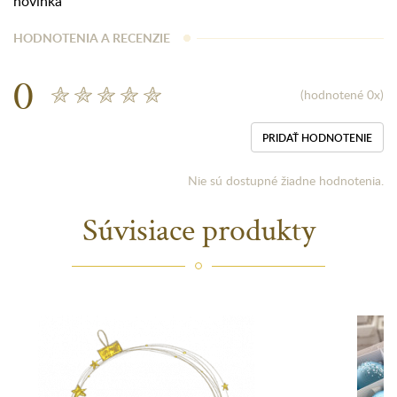
novinka
HODNOTENIA A RECENZIE
0
(hodnotené 0x)
PRIDAŤ HODNOTENIE
Nie sú dostupné žiadne hodnotenia.
Súvisiace produkty