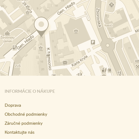
INFORMÁCIE O NÁKUPE
Doprava
Obchodné podmienky
Záručné podmienky
Kontaktujte nás