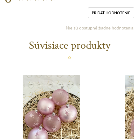
PRIDAŤ HODNOTENIE
Nie sú dostupné žiadne hodnotenia.
Súvisiace produkty