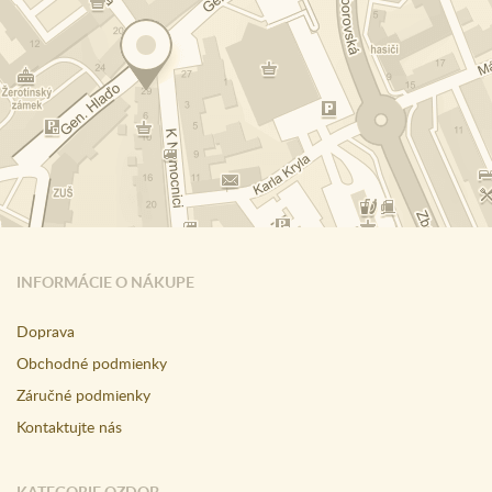
INFORMÁCIE O NÁKUPE
Doprava
Obchodné podmienky
Záručné podmienky
Kontaktujte nás
KATEGORIE OZDOB