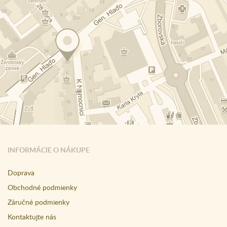
INFORMÁCIE O NÁKUPE
Doprava
Obchodné podmienky
Záručné podmienky
Kontaktujte nás