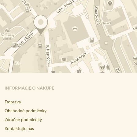
INFORMÁCIE O NÁKUPE
Doprava
Obchodné podmienky
Záručné podmienky
Kontaktujte nás