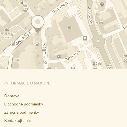
INFORMÁCIE O NÁKUPE
Doprava
Obchodné podmienky
Záručné podmienky
Kontaktujte nás