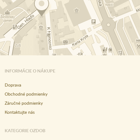
INFORMÁCIE O NÁKUPE
Doprava
Obchodné podmienky
Záručné podmienky
Kontaktujte nás
KATEGORIE OZDOB