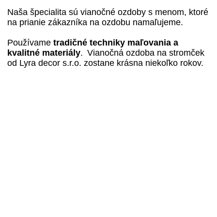
Naša špecialita sú vianočné ozdoby s menom, ktoré
na prianie zákazníka na ozdobu namaľujeme.
Používame
tradičné techniky maľovania a
kvalitné materiály
.
Vianočná ozdoba na stromček
od Lyra decor s.r.o. zostane krásna niekoľko rokov.